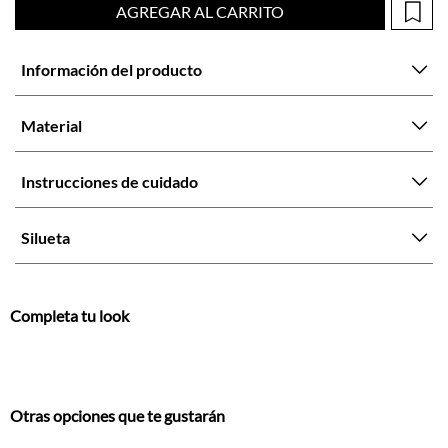
Material
Instrucciones de cuidado
Silueta
Completa tu look
Otras opciones que te gustarán
Vistos recientemente