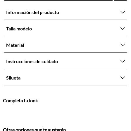
Talla modelo
Material
Instrucciones de cuidado
Silueta
Completa tu look
Otras opciones que te gustarán