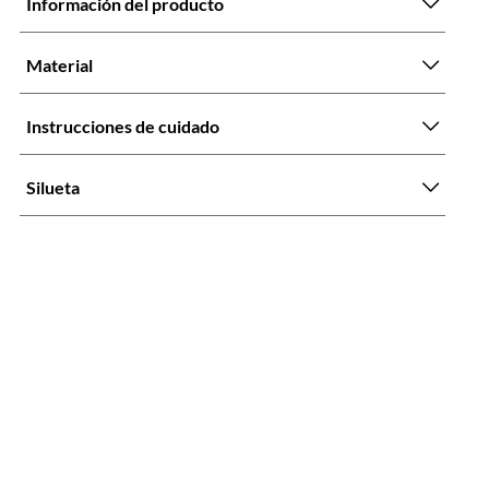
Información del producto
Material
Instrucciones de cuidado
Silueta