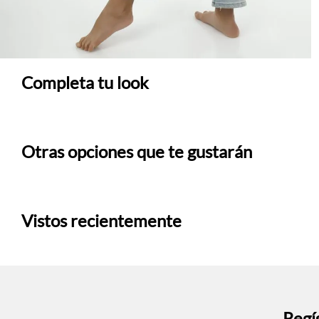
Completa tu look
Otras opciones que te gustarán
Vistos recientemente
Regís