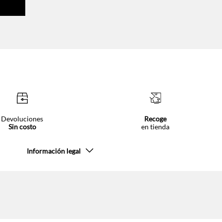
Devoluciones
Recoge
Sin costo
en tienda
Información legal