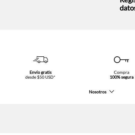
dato
Envío gratis
Compra
desde $50 USD*
100% segura
Nosotros