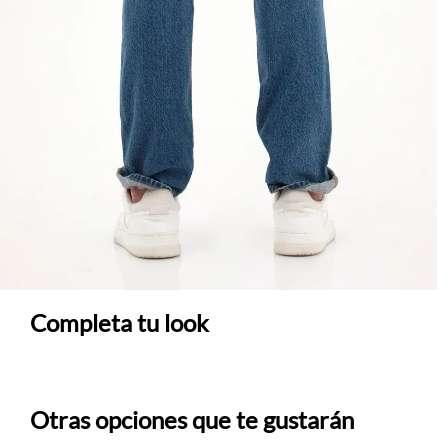
Completa tu look
Otras opciones que te gustarán