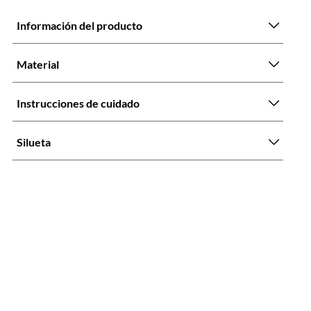
Información del producto
Material
Instrucciones de cuidado
Silueta