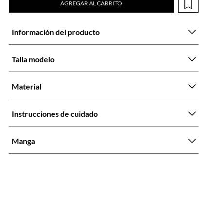
AGREGAR AL CARRITO
Información del producto
Talla modelo
Material
Instrucciones de cuidado
Manga