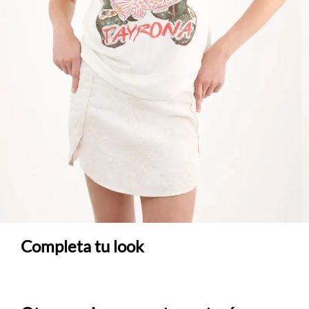
Completa tu look