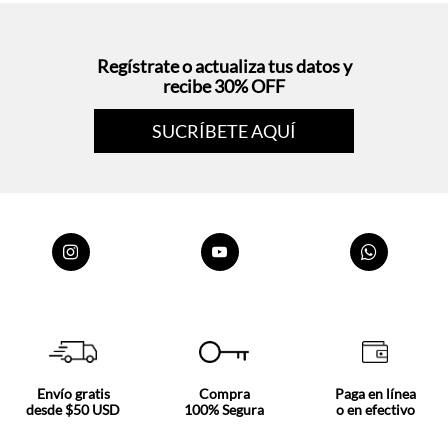
Regístrate o actualiza tus datos y
recibe 30% OFF
SUCRÍBETE AQUÍ
Envío gratis
Compra
Paga en línea
desde $50 USD
100% Segura
o en efectivo