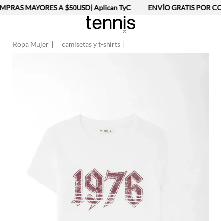
PRAS MAYORES A $50USD| Aplican TyC
ENVÍO GRATIS POR CO
Ropa Mujer
camisetas y t-shirts