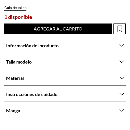
Guia de tallas
1 disponible
AGREGAR AL CARRITO
Información del producto
Talla modelo
Material
Instrucciones de cuidado
Manga