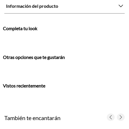
Información del producto
Completa tu look
Otras opciones que te gustarán
Vistos recientemente
También te encantarán