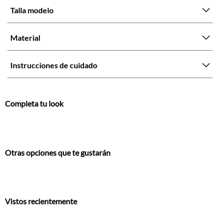
Talla modelo
Material
Instrucciones de cuidado
Completa tu look
Otras opciones que te gustarán
Vistos recientemente