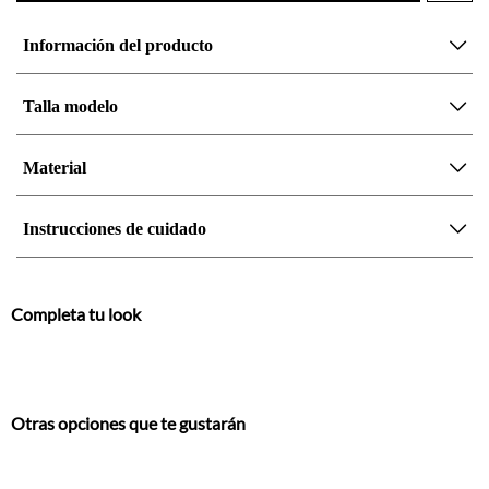
Talla modelo
Material
Instrucciones de cuidado
Completa tu look
Otras opciones que te gustarán
Vistos recientemente