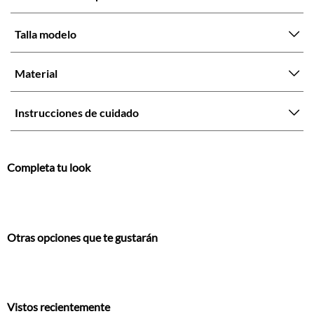
Talla modelo
Material
Instrucciones de cuidado
Completa tu look
Otras opciones que te gustarán
Vistos recientemente