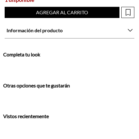
Información del producto
Completa tu look
Otras opciones que te gustarán
Vistos recientemente
También te encantarán