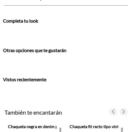
Completa tu look
Otras opciones que te gustarán
Vistos recientemente
También te encantarán
Chaqueta negra en denim para hombre
Chaqueta fit recto tipo vintage en denim para hombre