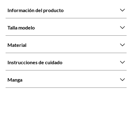
Información del producto
Talla modelo
Material
Instrucciones de cuidado
Manga