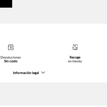
Devoluciones
Recoge
Sin costo
en tienda
Información legal