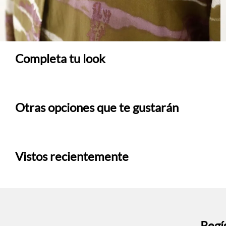
Completa tu look
Otras opciones que te gustarán
Vistos recientemente
Regís