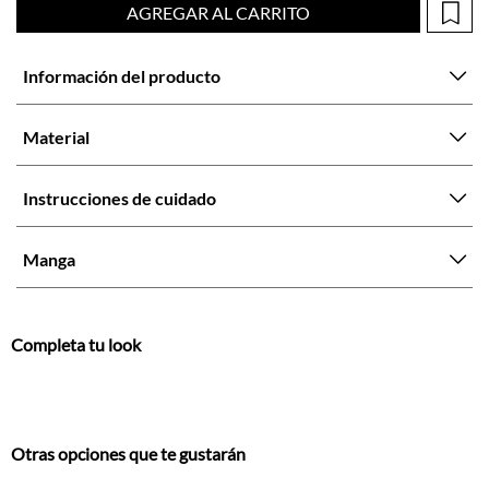
Material
Instrucciones de cuidado
Manga
Completa tu look
Otras opciones que te gustarán
Vistos recientemente