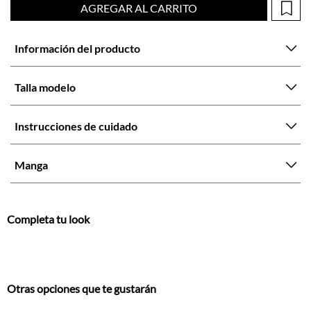
Talla modelo
Instrucciones de cuidado
Manga
Completa tu look
Otras opciones que te gustarán
Vistos recientemente