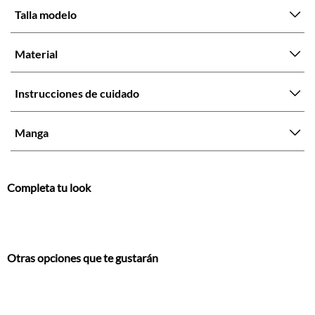
Talla modelo
Material
Instrucciones de cuidado
Manga
Completa tu look
Otras opciones que te gustarán