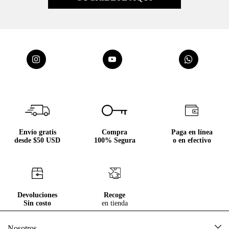
Envío gratis
Compra
Paga en línea
desde $50 USD
100% Segura
o en efectivo
Devoluciones
Recoge
Sin costo
en tienda
Nosotros