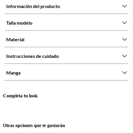
Información del producto
Talla modelo
Material
Instrucciones de cuidado
Manga
Completa tu look
Otras opciones que te gustarán