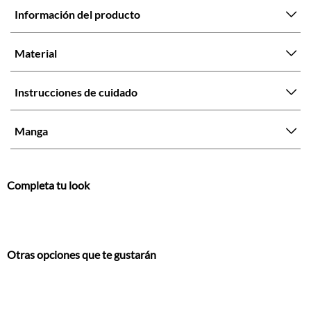
Información del producto
Material
Instrucciones de cuidado
Manga
Completa tu look
Otras opciones que te gustarán