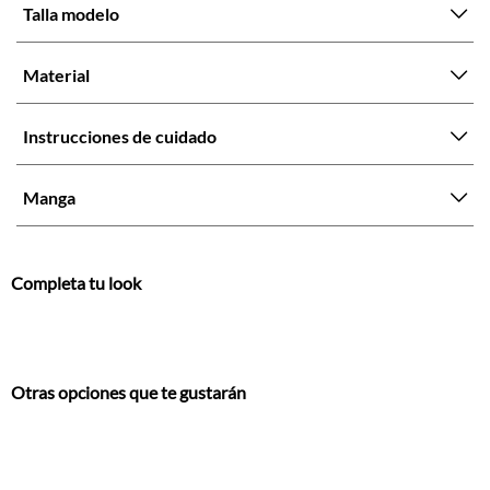
Talla modelo
Material
Instrucciones de cuidado
Manga
Completa tu look
Otras opciones que te gustarán