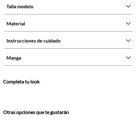
Talla modelo
Material
Instrucciones de cuidado
Manga
Completa tu look
Otras opciones que te gustarán