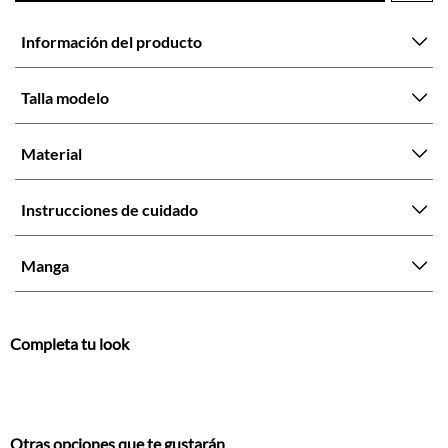
Talla modelo
Material
Instrucciones de cuidado
Manga
Completa tu look
Otras opciones que te gustarán