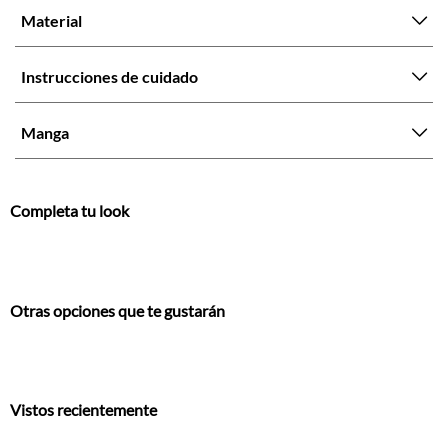
Material
Instrucciones de cuidado
Manga
Completa tu look
Otras opciones que te gustarán
Vistos recientemente