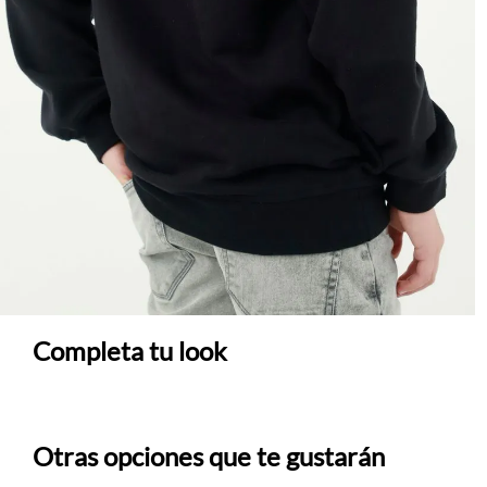
Completa tu look
Otras opciones que te gustarán