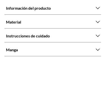
Información del producto
Material
Instrucciones de cuidado
Manga