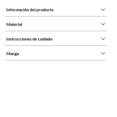
Información del producto
Material
Instrucciones de cuidado
Manga