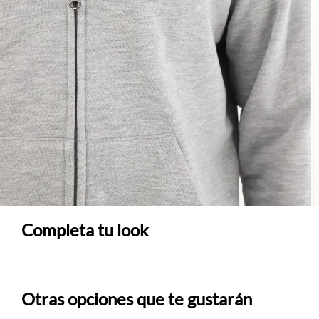
Completa tu look
Otras opciones que te gustarán