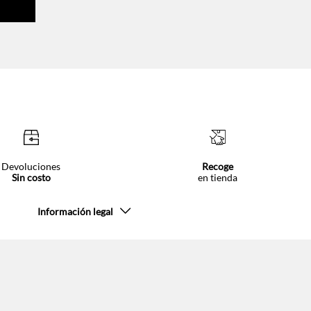
Devoluciones
Recoge
Sin costo
en tienda
Información legal