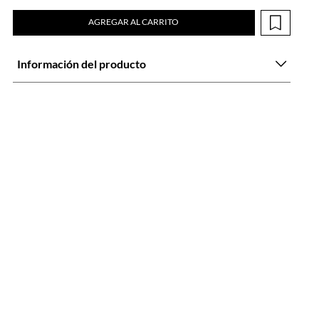
AGREGAR AL CARRITO
Información del producto