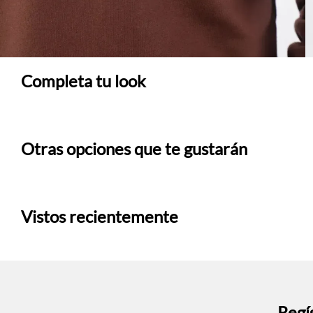
Completa tu look
Otras opciones que te gustarán
Vistos recientemente
Regís