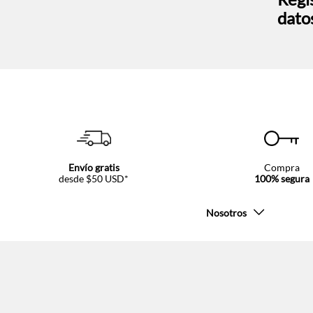
dato
Envío gratis
Compra
desde $50 USD*
100% segura
Nosotros