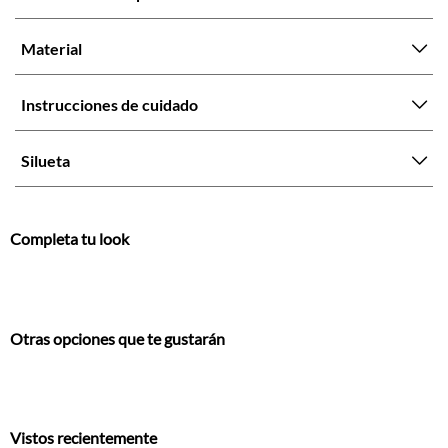
Material
Instrucciones de cuidado
Silueta
Completa tu look
Otras opciones que te gustarán
Vistos recientemente