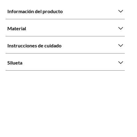
Información del producto
Material
Instrucciones de cuidado
Silueta