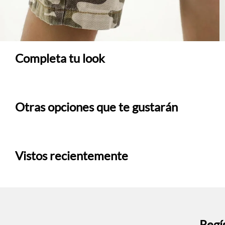
Completa tu look
Otras opciones que te gustarán
Vistos recientemente
Regís