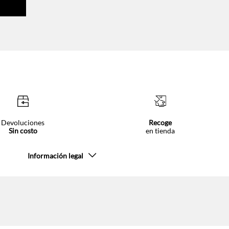
Devoluciones
Recoge
Sin costo
en tienda
Información legal