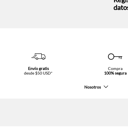
dato
Envío gratis
Compra
desde $50 USD*
100% segura
Nosotros