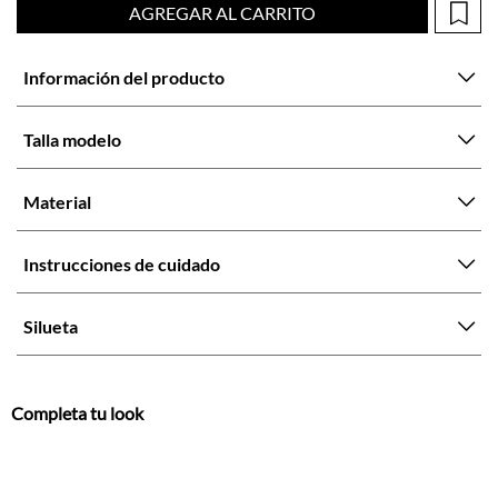
Talla modelo
Material
Instrucciones de cuidado
Silueta
Completa tu look
Otras opciones que te gustarán