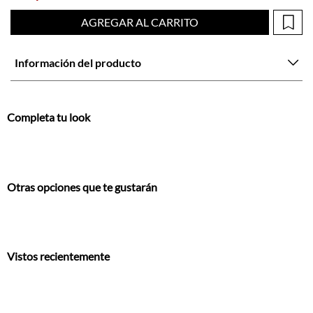
Información del producto
Completa tu look
Otras opciones que te gustarán
Vistos recientemente
También te encantarán