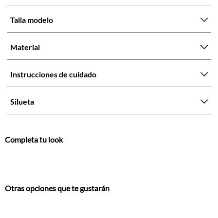
Talla modelo
Material
Instrucciones de cuidado
Silueta
Completa tu look
Otras opciones que te gustarán