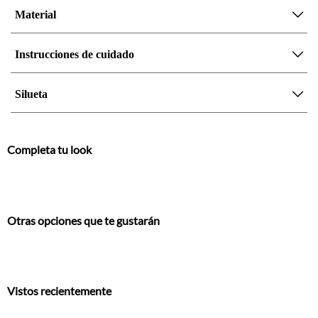
Material
Instrucciones de cuidado
Silueta
Completa tu look
Otras opciones que te gustarán
Vistos recientemente