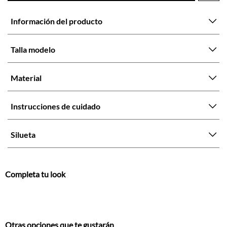
Talla modelo
Material
Instrucciones de cuidado
Silueta
Completa tu look
Otras opciones que te gustarán