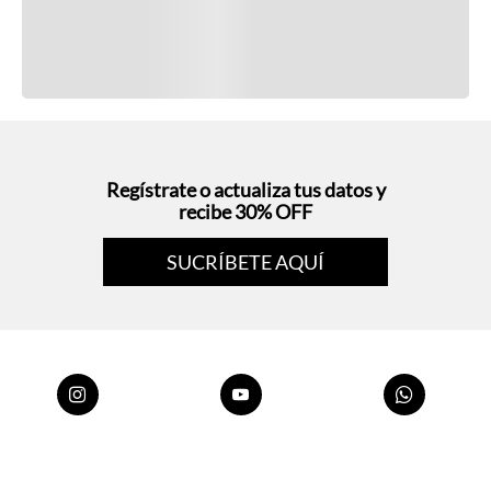
Regístrate o actualiza tus datos y
recibe 30% OFF
SUCRÍBETE AQUÍ