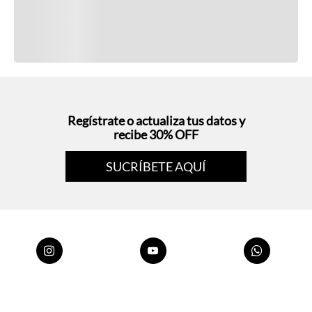
Regístrate o actualiza tus datos y
recibe 30% OFF
SUCRÍBETE AQUÍ