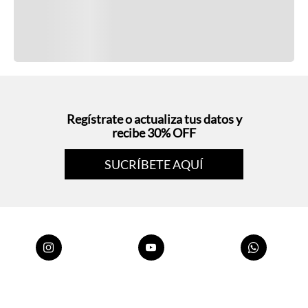
Regístrate o actualiza tus datos y
recibe 30% OFF
SUCRÍBETE AQUÍ