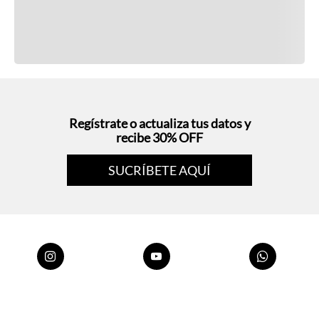
Regístrate o actualiza tus datos y
recibe 30% OFF
SUCRÍBETE AQUÍ