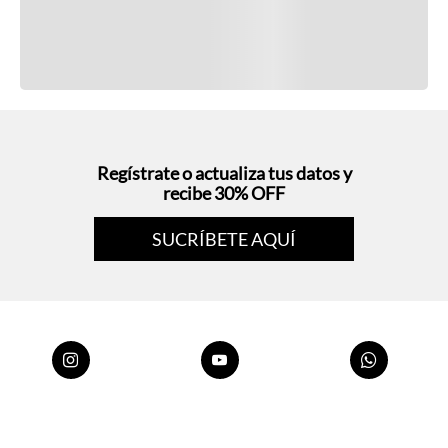
Regístrate o actualiza tus datos y
recibe 30% OFF
SUCRÍBETE AQUÍ