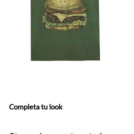
Completa tu look