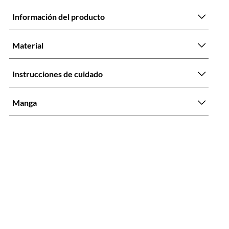
Información del producto
Material
Instrucciones de cuidado
Manga