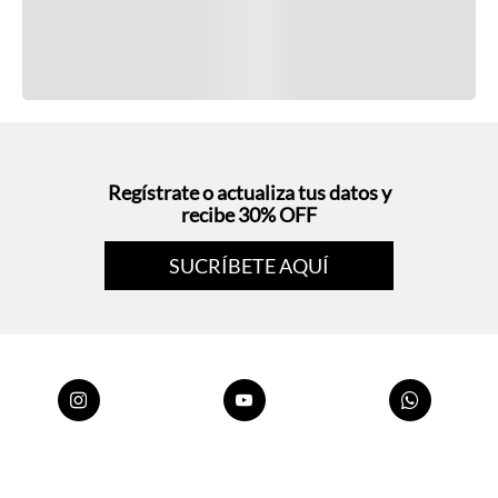
Regístrate o actualiza tus datos y
recibe 30% OFF
SUCRÍBETE AQUÍ