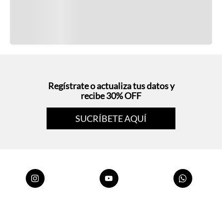
Regístrate o actualiza tus datos y
recibe 30% OFF
SUCRÍBETE AQUÍ