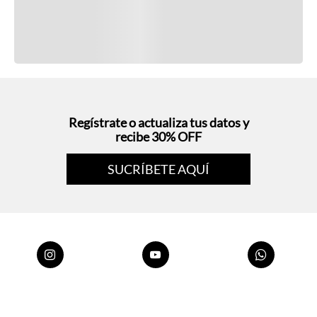
Regístrate o actualiza tus datos y
recibe 30% OFF
SUCRÍBETE AQUÍ