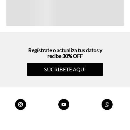
Regístrate o actualiza tus datos y
recibe 30% OFF
SUCRÍBETE AQUÍ