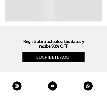
Regístrate o actualiza tus datos y
recibe 30% OFF
SUCRÍBETE AQUÍ