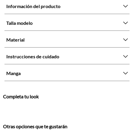
Información del producto
Talla modelo
Material
Instrucciones de cuidado
Manga
Completa tu look
Otras opciones que te gustarán