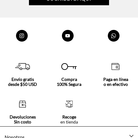
Envío gratis
Compra
Paga en línea
desde $50 USD
100% Segura
o en efectivo
Devoluciones
Recoge
Sin costo
en tienda
Nosotros