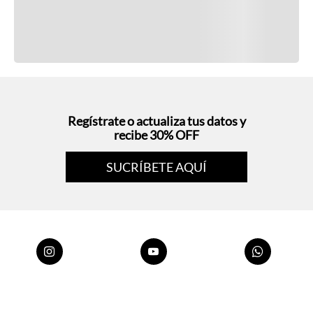
Regístrate o actualiza tus datos y
recibe 30% OFF
SUCRÍBETE AQUÍ