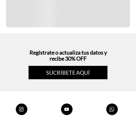
Regístrate o actualiza tus datos y
recibe 30% OFF
SUCRÍBETE AQUÍ