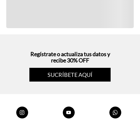
Regístrate o actualiza tus datos y
recibe 30% OFF
SUCRÍBETE AQUÍ