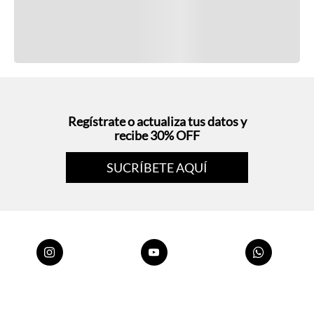
Regístrate o actualiza tus datos y
recibe 30% OFF
SUCRÍBETE AQUÍ