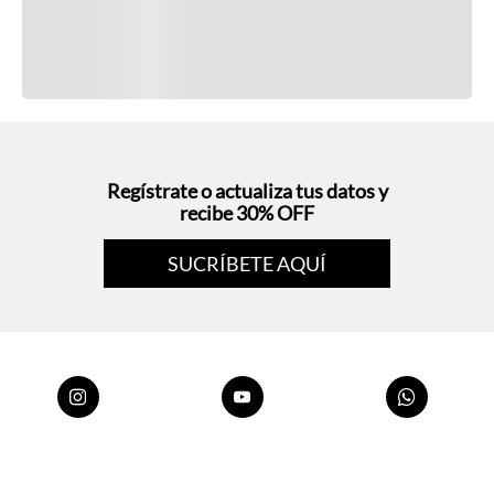
Regístrate o actualiza tus datos y
recibe 30% OFF
SUCRÍBETE AQUÍ