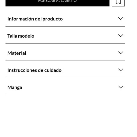
AGREGAR AL CARRITO
Información del producto
Talla modelo
Material
Instrucciones de cuidado
Manga